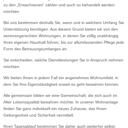
zu den „Erwachsenen“ zählen und auch so behandelt werden
möchten.
Bei uns bestimmen deshalb Sie, wann und in welchem Umfang Sie
Unterstützung benötigen. Aus diesem Grund bieten wir von den
seniorengerechten Wohnungen, in denen Sie völlig unabhängig
Ihren eigenen Haushalt führen, bis zur allumfassenden Pflege jede
Form des Betreuungsumfanges an.
Sie entscheiden, welche Dienstleistungen Sie in Anspruch nehmen
möchten.
Wir bieten Ihnen in jedem Fall ein angenehmes Wohnumfeld, in
dem Sie Ihre Eigenständigkeit soweit es geht bewahren können.
Alle gemeinsam bilden wir eine Gemeinschaft, die sich auch im
Alter Lebensqualität bewahren möchte. In unserer Wohnanlage
finden Sie ganz individuell ein neues Zuhause, das Ihnen
Geborgenheit und Sicherheit vermittelt.
Ihren Tagesablauf bestimmen Sie daher auch weiterhin selbst.