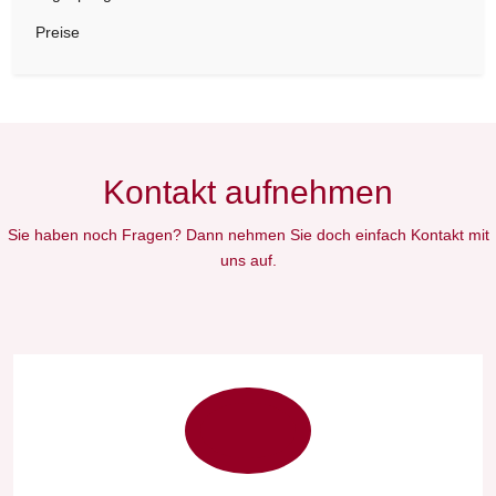
Preise
Kontakt aufnehmen
Sie haben noch Fragen? Dann nehmen Sie doch einfach Kontakt mit
uns auf.