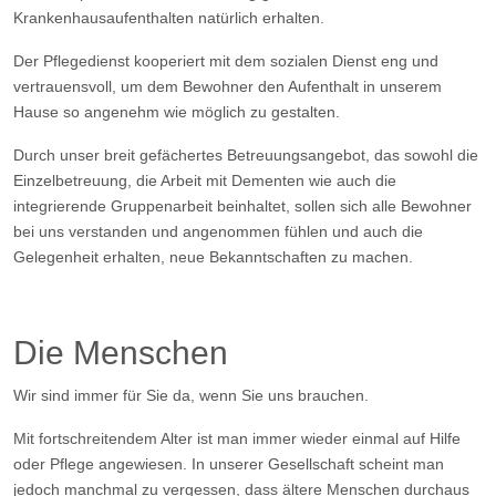
Krankenhausaufenthalten natürlich erhalten.
Der Pflegedienst kooperiert mit dem sozialen Dienst eng und
vertrauensvoll, um dem Bewohner den Aufenthalt in unserem
Hause so angenehm wie möglich zu gestalten.
Durch unser breit gefächertes Betreuungsangebot, das sowohl die
Einzelbetreuung, die Arbeit mit Dementen wie auch die
integrierende Gruppenarbeit beinhaltet, sollen sich alle Bewohner
bei uns verstanden und angenommen fühlen und auch die
Gelegenheit erhalten, neue Bekanntschaften zu machen.
Die Menschen
Wir sind immer für Sie da, wenn Sie uns brauchen.
Mit fortschreitendem Alter ist man immer wieder einmal auf Hilfe
oder Pflege angewiesen. In unserer Gesellschaft scheint man
jedoch manchmal zu vergessen, dass ältere Menschen durchaus