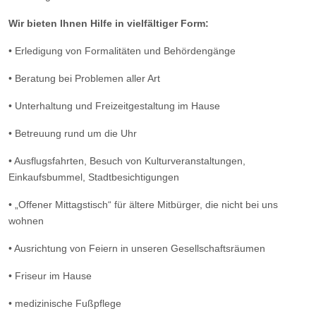
Wir bieten Ihnen Hilfe in vielfältiger Form:
• Erledigung von Formalitäten und Behördengänge
• Beratung bei Problemen aller Art
• Unterhaltung und Freizeitgestaltung im Hause
• Betreuung rund um die Uhr
• Ausflugsfahrten, Besuch von Kulturveranstaltungen,
Einkaufsbummel, Stadtbesichtigungen
• „Offener Mittagstisch“ für ältere Mitbürger, die nicht bei uns
wohnen
• Ausrichtung von Feiern in unseren Gesellschaftsräumen
• Friseur im Hause
• medizinische Fußpflege