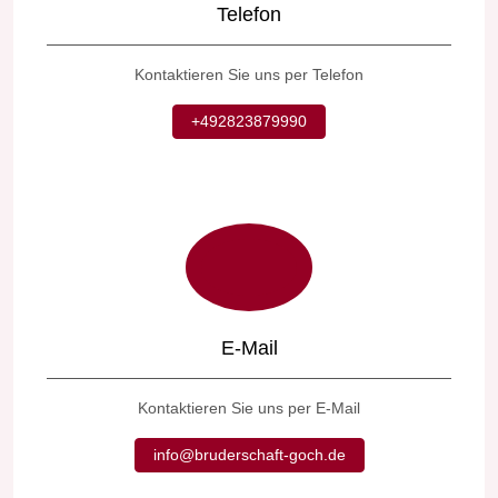
Telefon
Kontaktieren Sie uns per Telefon
+492823879990
E-Mail
Kontaktieren Sie uns per E-Mail
info@bruderschaft-goch.de