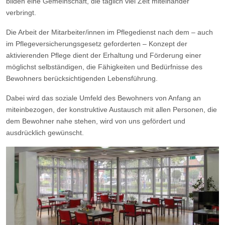
bilden eine Gemeinschaft, die täglich viel Zeit miteinander
verbringt.
Die Arbeit der Mitarbeiter/innen im Pflegedienst nach dem – auch
im Pflegeversicherungsgesetz geforderten – Konzept der
aktivierenden Pflege dient der Erhaltung und Förderung einer
möglichst selbständigen, die Fähigkeiten und Bedürfnisse des
Bewohners berücksichtigenden Lebensführung.
Dabei wird das soziale Umfeld des Bewohners von Anfang an
miteinbezogen, der konstruktive Austausch mit allen Personen, die
dem Bewohner nahe stehen, wird von uns gefördert und
ausdrücklich gewünscht.