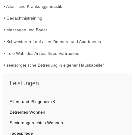
• Alten- und Krankengymnastik
• Gedächtnistraining
• Massagen und Bäder
• Schwesternruf auf allen Zimmern und Apartments
• freie Wahl des Arztes Ihres Vertrauens
• seelsorgerische Betreuung in eigener Hauskapelle“
Leistungen
Alten- und Pflegeheim
Betreutes Wohnen
Seniorengerechtes Wohnen
Tagespflege