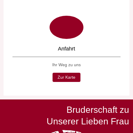
Anfahrt
Ihr Weg zu uns
Zur Karte
Bruderschaft zu
Unserer Lieben Frau