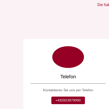
Sie ha
Telefon
Kontaktieren Sie uns per Telefon
+492823879990