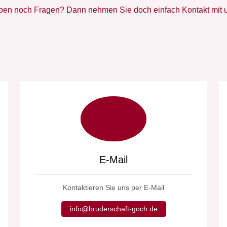
ben noch Fragen? Dann nehmen Sie doch einfach Kontakt mit u
E-Mail
Kontaktieren Sie uns per E-Mail
info@bruderschaft-goch.de