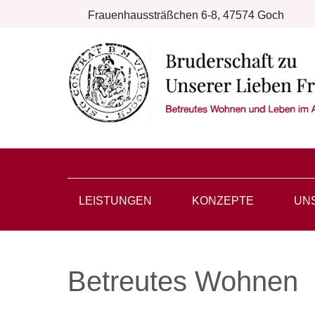
Frauenhaussträßchen 6-8, 47574 Goch
LEISTUNGEN
KONZEPTE
UN
Betreutes Wohnen