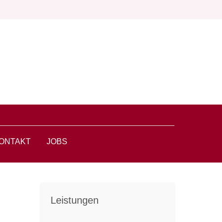
ONTAKT
JOBS
Leistungen