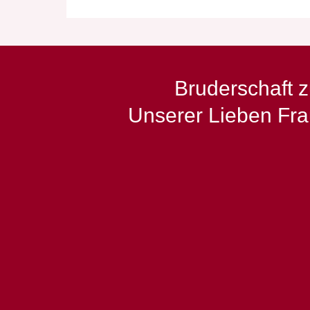
Bruderschaft 
Unserer Lieben Fr