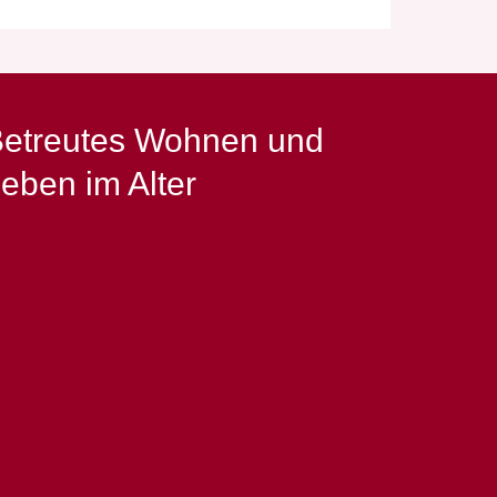
etreutes Wohnen und
eben im Alter