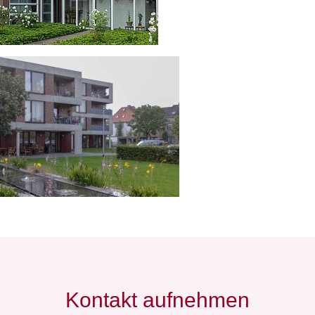
Kontakt aufnehmen